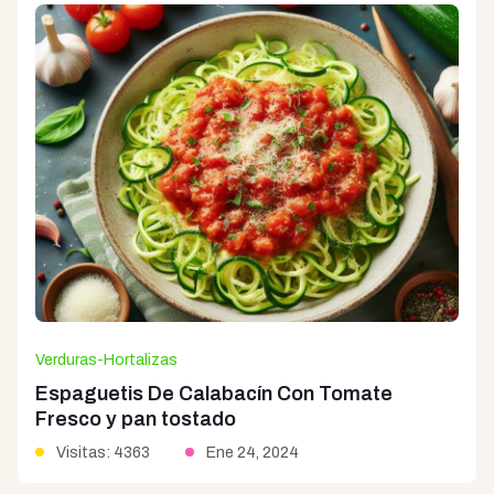
Verduras-Hortalizas
Espaguetis De Calabacín Con Tomate
Fresco y pan tostado
Visitas: 4363
Ene 24, 2024