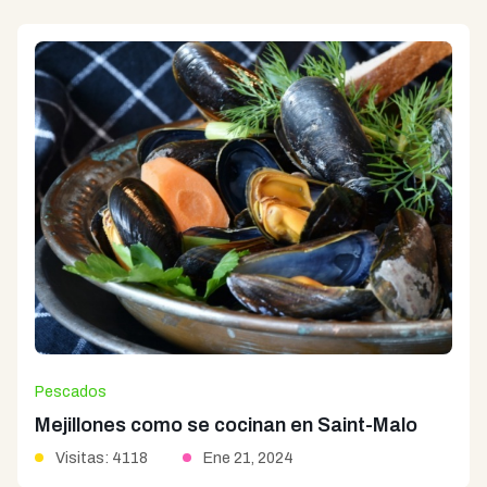
Pescados
Mejillones como se cocinan en Saint-Malo
Visitas: 4118
Ene 21, 2024