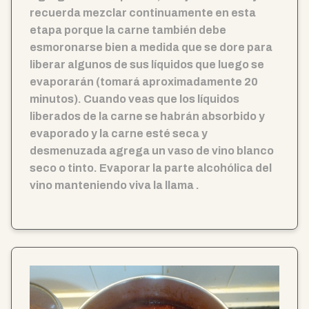
recuerda mezclar continuamente en esta
etapa porque la carne también debe
esmoronarse bien a medida que se dore para
liberar algunos de sus líquidos que luego se
evaporarán (tomará aproximadamente 20
minutos). Cuando veas que los líquidos
liberados de la carne se habrán absorbido y
evaporado y la carne esté seca y
desmenuzada agrega un vaso de vino blanco
seco o tinto. Evaporar la parte alcohólica del
vino manteniendo viva la llama .