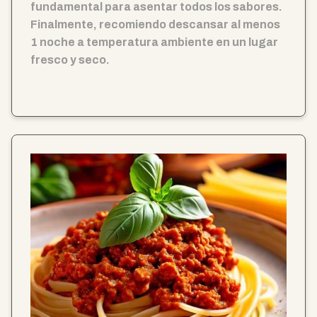
fundamental para asentar todos los sabores.
Finalmente, recomiendo descansar al menos
1 noche a temperatura ambiente en un lugar
fresco y seco.