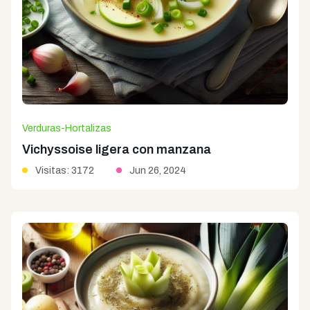
Verduras-Hortalizas
Vichyssoise ligera con manzana
Visitas: 3172
Jun 26, 2024