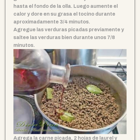
hasta el fondo de la olla. Luego aumente el
calor y dore en su grasa el tocino durante
aproximadamente 3/4 minutos.
Agregue las verduras picadas previamente y
saltee las verduras bien durante unos 7/8
minutos.
Agrega la carne picada, 2 hojas de laurel y