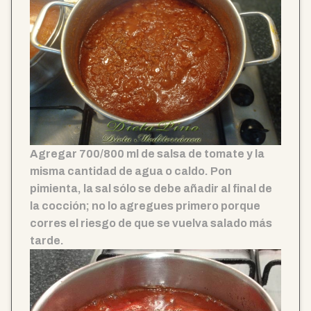
Agregar 700/800 ml de salsa de tomate y la
misma cantidad de agua o caldo. Pon
pimienta, la sal sólo se debe añadir al final de
la cocción; no lo agregues primero porque
corres el riesgo de que se vuelva salado más
tarde.