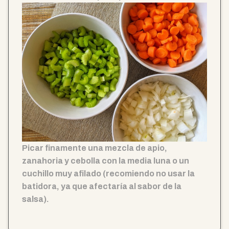
Picar finamente una mezcla de apio,
zanahoria y cebolla con la media luna o un
cuchillo muy afilado (recomiendo no usar la
batidora, ya que afectaría al sabor de la
salsa).