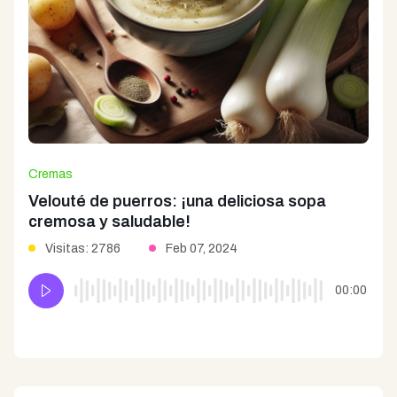
Cremas
Velouté de puerros: ¡una deliciosa sopa
cremosa y saludable!
Visitas: 2786
Feb 07, 2024
00:00