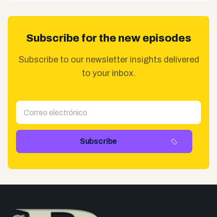
Subscribe for the new episodes
Subscribe to our newsletter insights delivered
to your inbox.