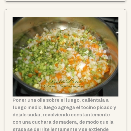
Poner una olla sobre el fuego, caliéntala a
fuego medio, luego agrega el tocino picado y
déjalo sudar, revolviendo constantemente
con una cuchara de madera, de modo que la
grasa se derrite lentamente y se extiende