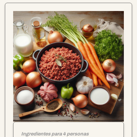
Ingredientes para 4 personas