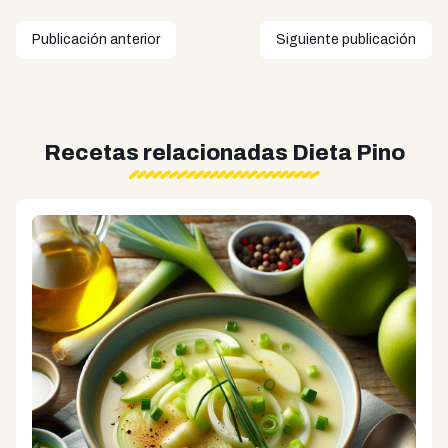
Publicación anterior
Siguiente publicación
Recetas relacionadas Dieta Pino