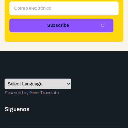
Powered by
Translate
Síguenos