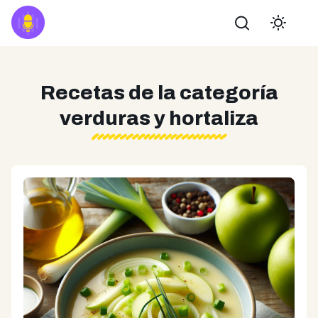
Buscar
Recetas de la categoría
verduras y hortaliza