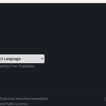
ed by
Translate
Todos los derechos reservados.
C
al Public License.