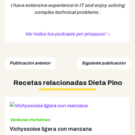
I have extensive experience in IT and enjoy solving
complex technical problems .
Ver todos los podcasts por pinopunzi
Publicación anterior
Siguiente publicación
Recetas relacionadas Dieta Pino
Verduras-Hortalizas
Vichyssoise ligera con manzana