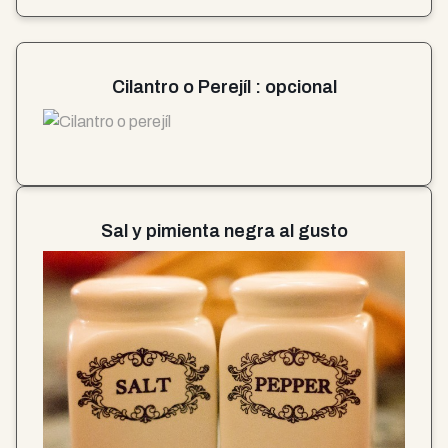
Cilantro o Perejíl : opcional
Sal y pimienta negra al gusto