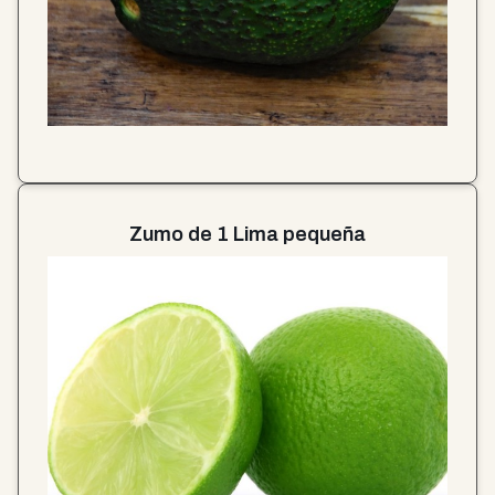
Zumo de 1 Lima pequeña