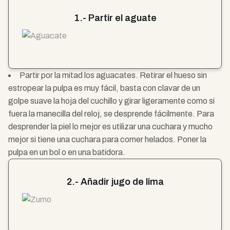
1.- Partir el aguate
Partir por la mitad los aguacates. Retirar el hueso sin
estropear la pulpa es muy fácil, basta con clavar de un
golpe suave la hoja del cuchillo y girar ligeramente como si
fuera la manecilla del reloj, se desprende fácilmente. Para
desprender la piel lo mejor es utilizar una cuchara y mucho
mejor si tiene una cuchara para comer helados. Poner la
pulpa en un bol o en una batidora.
2.- Añadir jugo de lima