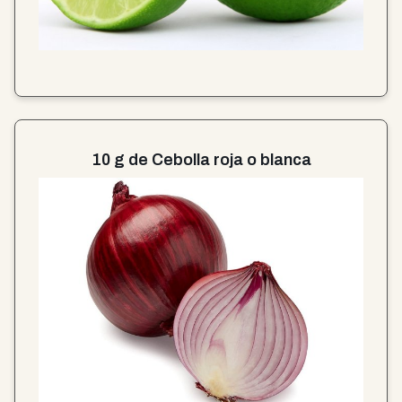
10 g de Cebolla roja o blanca