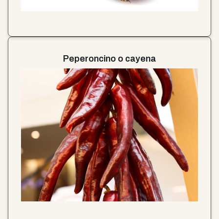
Peperoncino o cayena