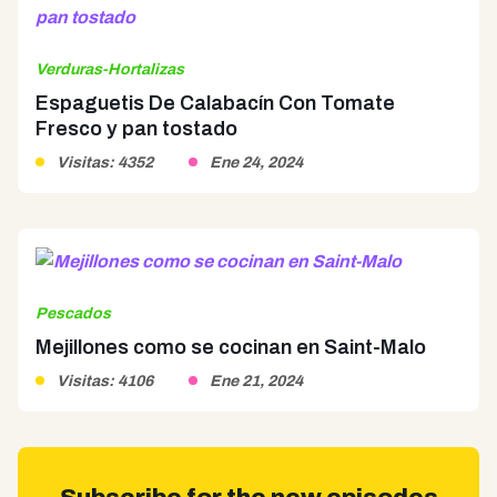
Verduras-Hortalizas
Espaguetis De Calabacín Con Tomate
Fresco y pan tostado
Visitas: 4352
Ene 24, 2024
Pescados
Mejillones como se cocinan en Saint-Malo
Visitas: 4106
Ene 21, 2024