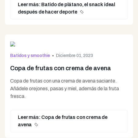
Leer más: Batido de plátano, el snack ideal
después de hacer deporte
Batidos y smoothie
Diciembre 01, 2023
Copa de frutas con crema de avena
Copa de frutas con una crema de avena saciante.
Añádele orejones, pasas y miel, además de la fruta
fresca.
Leer más: Copa de frutas con crema de
avena