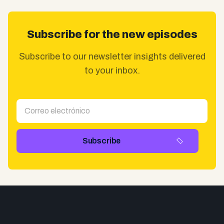
Subscribe for the new episodes
Subscribe to our newsletter insights delivered
to your inbox.