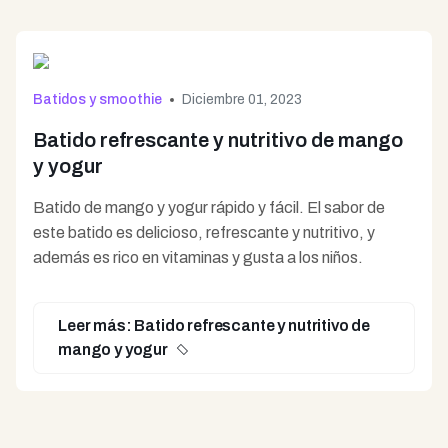
Batidos y smoothie
Diciembre 01, 2023
Batido refrescante y nutritivo de mango
y yogur
Batido de mango y yogur rápido y fácil. El sabor de
este batido es delicioso, refrescante y nutritivo, y
además es rico en vitaminas y gusta a los niños.
Leer más: Batido refrescante y nutritivo de
mango y yogur