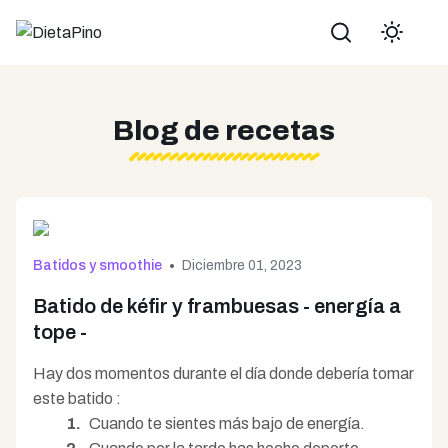
Buscar
Blog de recetas
Batidos y smoothie
Diciembre 01, 2023
Batido de kéfir y frambuesas - energía a
tope -
Hay dos momentos durante el día donde debería tomar
este batido :
Cuando te sientes más bajo de energía.