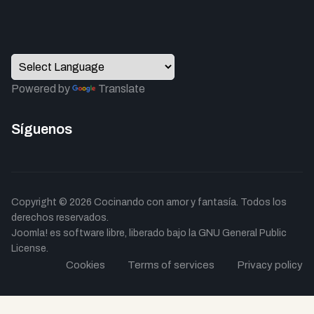
Powered by
Translate
Síguenos
Copyright © 2026 Cocinando con amor y fantasía. Todos los
derechos reservados.
Joomla!
es software libre, liberado bajo la
GNU General Public
License.
Cookies
Terms of services
Privacy policy