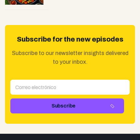
Subscribe for the new episodes
Subscribe to our newsletter insights delivered
to your inbox.