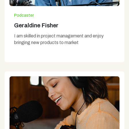
Podcaster
Geraldine Fisher
I am skilled in project management and enjoy
bringing new products to market