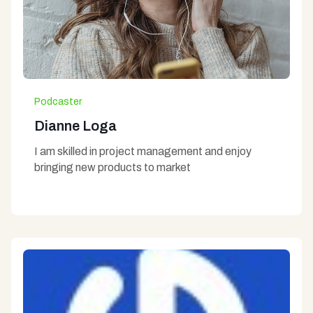
Podcaster
Dianne Loga
I am skilled in project management and enjoy
bringing new products to market