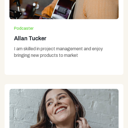
Podcaster
Allan Tucker
I am skilled in project management and enjoy
bringing new products to market