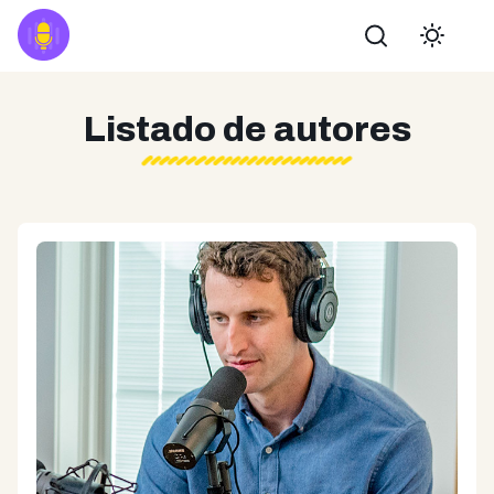
Buscar
Listado de autores