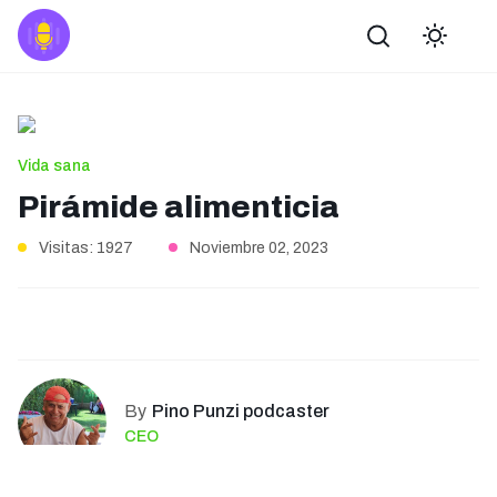
Buscar
Vida sana
Pirámide alimenticia
Visitas: 1927
Noviembre 02, 2023
By
Pino Punzi podcaster
CEO