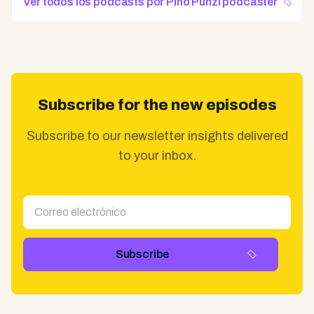
Ver todos los podcasts por Pino Punzi podcaster
Subscribe for the new episodes
Subscribe to our newsletter insights delivered
to your inbox.