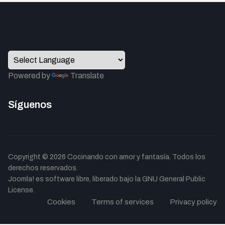
Powered by
Translate
Síguenos
Copyright © 2026 Cocinando con amor y fantasía. Todos los
derechos reservados.
Joomla!
es software libre, liberado bajo la
GNU General Public
License.
Cookies
Terms of services
Privacy policy