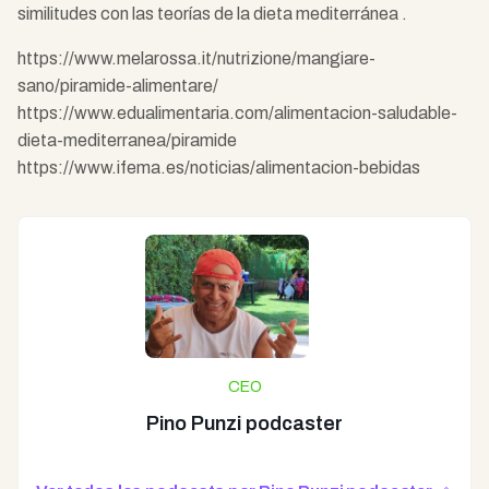
similitudes con las teorías de la dieta mediterránea .
https://www.melarossa.it/nutrizione/mangiare-
sano/piramide-alimentare/
https://www.edualimentaria.com/alimentacion-saludable-
dieta-mediterranea/piramide
https://www.ifema.es/noticias/alimentacion-bebidas
CEO
Pino Punzi podcaster