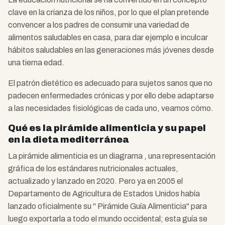
clave en la crianza de los niños, por lo que el plan pretende
convencer a los padres de consumir una variedad de
alimentos saludables en casa, para dar ejemplo e inculcar
hábitos saludables en las generaciones más jóvenes desde
una tierna edad.
El patrón dietético es adecuado para sujetos sanos que no
padecen enfermedades crónicas y por ello debe adaptarse
a las necesidades fisiológicas de cada uno, veamos cómo.
Qué es la pirámide alimenticia y su papel
en la dieta mediterránea
La pirámide alimenticia es un diagrama , una representación
gráfica de los estándares nutricionales actuales,
actualizado y lanzado en 2020. Pero ya en 2005 el
Departamento de Agricultura de Estados Unidos había
lanzado oficialmente su " Pirámide Guía Alimenticia" para
luego exportarla a todo el mundo occidental; esta guía se