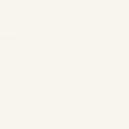
brero 2024