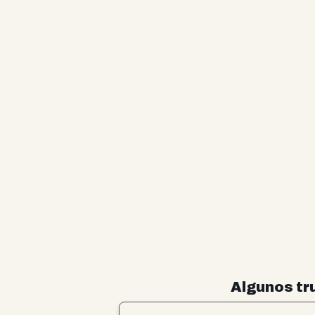
Algunos tr