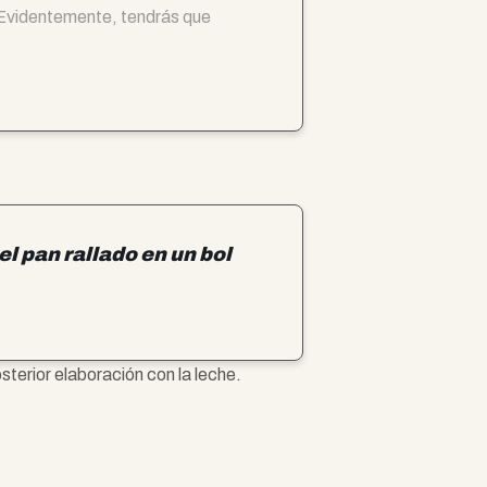
Evidentemente, tendrás que
el pan rallado en un bol
sterior elaboración con la leche.