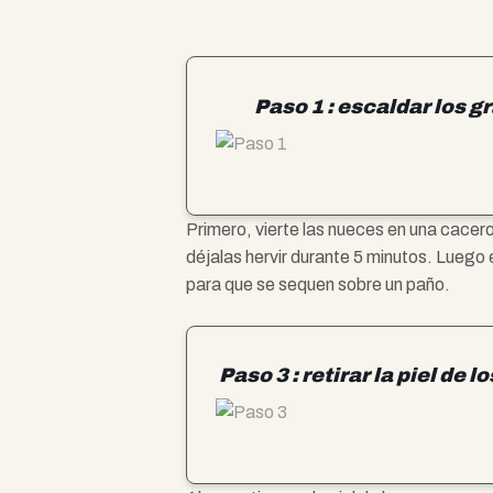
Paso 1 : escaldar los 
Primero, vierte las nueces en una cacero
déjalas hervir durante 5 minutos. Luego 
para que se sequen sobre un paño.
Paso 3 : retirar la piel de