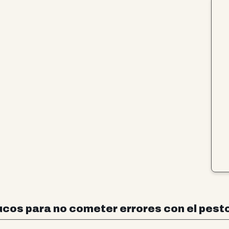
ucos para no cometer errores con el pest