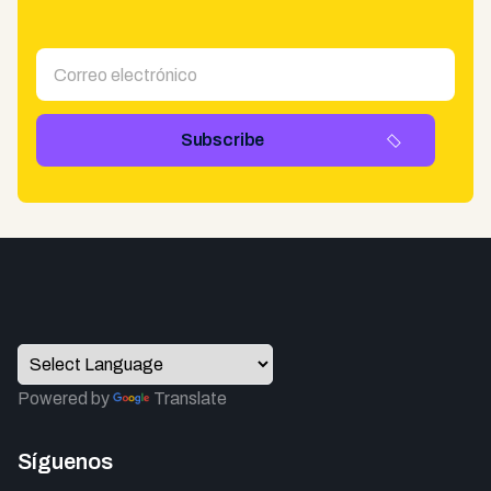
Powered by
Translate
Síguenos