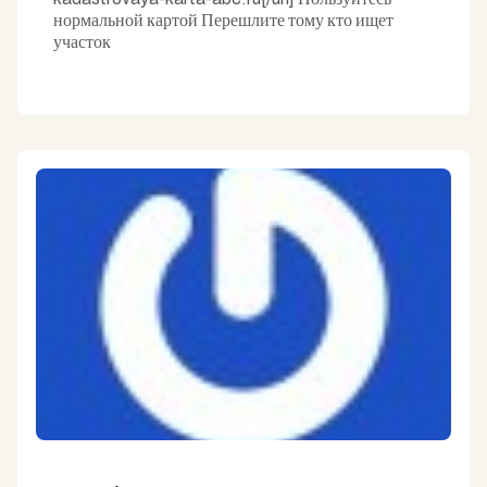
нормальной картой Перешлите тому кто ищет
участок