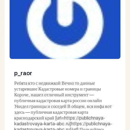
p_raor
Ребята кто с недвижкой Вечно то данные
устаревшие Кадастровые номера и границы
Короче, нашел отличный инструмент —
публичная кадастровая карта россии онлайн
Увидел границы и соседей В общем, вся инфа вот
здесь — публичная кадастровая карта
краснодарский край [url=https://publichnaya-
kadastrovaya-karta-abc.ru]https://publichnaya-
kadastrovaya-karta-abc.ru[/url] Пользуйтесь