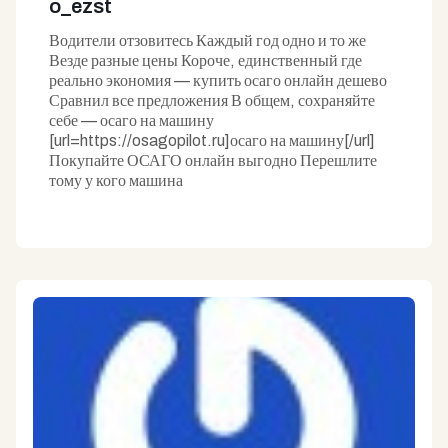
o_ezst
Водители отзовитесь Каждый год одно и то же
Везде разные цены Короче, единственный где
реально экономия — купить осаго онлайн дешево
Сравнил все предложения В общем, сохраняйте
себе — осаго на машину
[url=https://osagopilot.ru]осаго на машину[/url]
Покупайте ОСАГО онлайн выгодно Перешлите
тому у кого машина