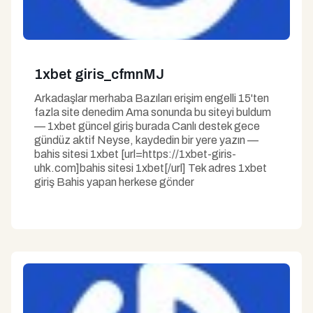
1xbet giris_cfmnMJ
Arkadaşlar merhaba Bazıları erişim engelli 15'ten
fazla site denedim Ama sonunda bu siteyi buldum
— 1xbet güncel giriş burada Canlı destek gece
gündüz aktif Neyse, kaydedin bir yere yazın —
bahis sitesi 1xbet [url=https://1xbet-giris-
uhk.com]bahis sitesi 1xbet[/url] Tek adres 1xbet
giriş Bahis yapan herkese gönder