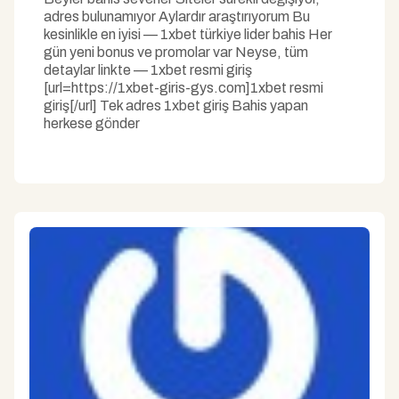
adres bulunamıyor Aylardır araştırıyorum Bu
kesinlikle en iyisi — 1xbet türkiye lider bahis Her
gün yeni bonus ve promolar var Neyse, tüm
detaylar linkte — 1xbet resmi giriş
[url=https://1xbet-giris-gys.com]1xbet resmi
giriş[/url] Tek adres 1xbet giriş Bahis yapan
herkese gönder