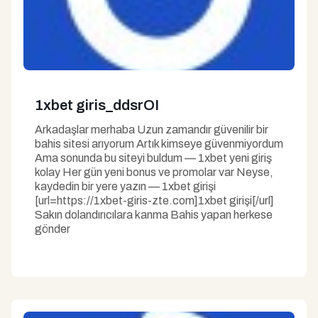
1xbet giris_ddsrOI
Arkadaşlar merhaba Uzun zamandır güvenilir bir
bahis sitesi arıyorum Artık kimseye güvenmiyordum
Ama sonunda bu siteyi buldum — 1xbet yeni giriş
kolay Her gün yeni bonus ve promolar var Neyse,
kaydedin bir yere yazın — 1xbet girişi
[url=https://1xbet-giris-zte.com]1xbet girişi[/url]
Sakın dolandırıcılara kanma Bahis yapan herkese
gönder