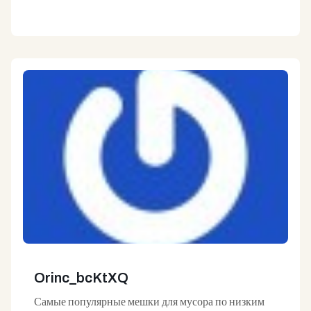
Orinc_bcKtXQ
Самые популярные мешки для мусора по низким