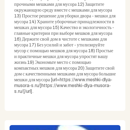
прочными мешками для мусора 12) Защитите
окружающую среду вместе с мешками для мусора
13) Простое решение для уборки двора - мешки для
мусора 14) Храните уборочные принадлежности в
мешках для мусора 15) Качество и экологичность -
главные критерии при выборе мешков для мусора
16) Держите свой дом в чистоте с мешками для
мусора 17) Без усилий и забот - утилизируйте
мусор с помощью мешков для мусора 18) Простые
и практичные мешки для мусора упростят вашу
жизнь 19) Экономьте место с помощью
компактных мешков для мусора 20) Защитите свой
дом с качественными мешками для мусора большие
мешки для мусора [url=https://www.meshki-dlya-
musora-s.ru/]https://www.meshki-dlya-musora-
s.ru/[/url].