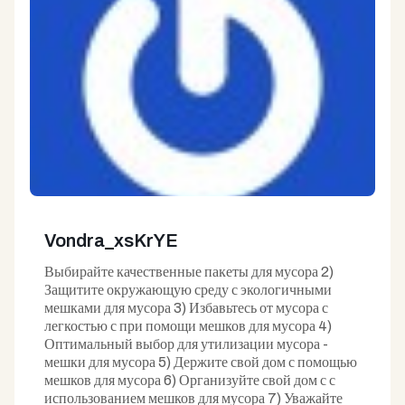
Vondra_xsKrYE
Выбирайте качественные пакеты для мусора 2)
Защитите окружающую среду с экологичными
мешками для мусора 3) Избавьтесь от мусора с
легкостью с при помощи мешков для мусора 4)
Оптимальный выбор для утилизации мусора -
мешки для мусора 5) Держите свой дом с помощью
мешков для мусора 6) Организуйте свой дом с с
использованием мешков для мусора 7) Уважайте