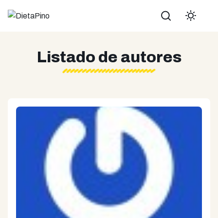
Buscar
Listado de autores