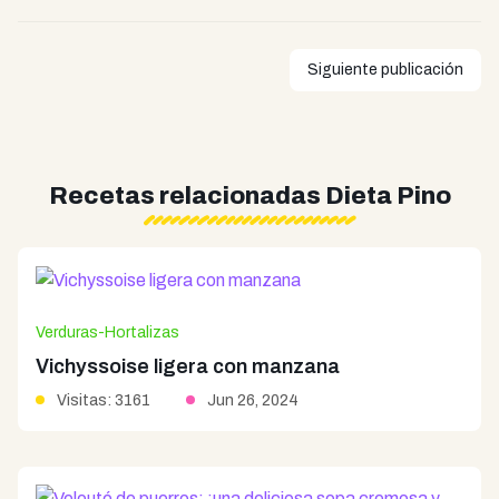
Siguiente publicación
Recetas relacionadas Dieta Pino
Verduras-Hortalizas
Vichyssoise ligera con manzana
Visitas: 3161
Jun 26, 2024