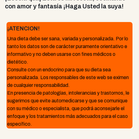
con amor y fantasía ¡Haga Usted la suya!
¡ATENCION!
Una dieta debe ser sana, variada y personalizada. Por lo
tanto los datos son de carácter puramente orientativo e
informativo y no deben usarse con fines médicos o
dietético.
Consulte con un endocrino para que su dieta sea
personalizada. Los responsables de este web se eximen
de cualquier responsabilidad.
En presencia de patologías, intolerancias y trastornos, le
sugerimos que evite automedicarse y que se comunique
con su médico o especialista, que podrá aconsejarle el
enfoque y los tratamientos más adecuados para el caso
específico.