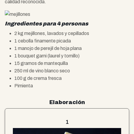
calidad reconocida.
Ingredientes para 4 personas
2 kg mejillones, lavados y cepillados
1 cebolla finamente picada
1 manojo de perejil de hoja plana
1 bouquet garni (laurel y tomillo)
15 gramos de mantequilla
250 ml de vino blanco seco
100 g de crema fresca
Pimienta
Elaboración
1