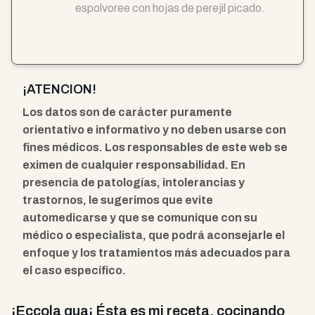
espolvoree con hojas de perejil picado.
¡ATENCION!
Los datos son de carácter puramente
orientativo e informativo y no deben usarse con
fines médicos. Los responsables de este web se
eximen de cualquier responsabilidad. En
presencia de patologías, intolerancias y
trastornos, le sugerimos que evite
automedicarse y que se comunique con su
médico o especialista, que podrá aconsejarle el
enfoque y los tratamientos más adecuados para
el caso específico.
¡Eccola qua¡ Ésta es mi receta, cocinando