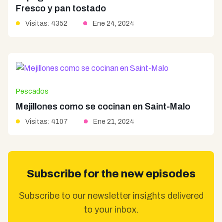
Fresco y pan tostado
Visitas: 4352
Ene 24, 2024
Pescados
Mejillones como se cocinan en Saint-Malo
Visitas: 4107
Ene 21, 2024
Subscribe for the new episodes
Subscribe to our newsletter insights delivered
to your inbox.