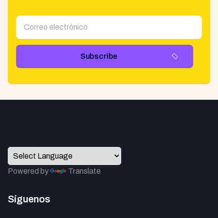
Powered by
Translate
Síguenos