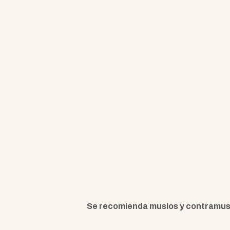
Se recomienda muslos y contramuslo