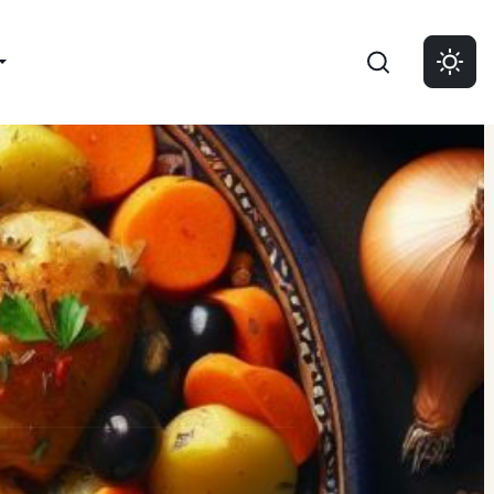
Buscar