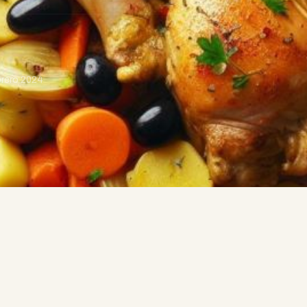
brero 2024