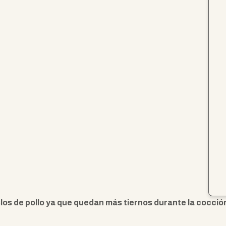
s de pollo ya que quedan más tiernos durante la cocció