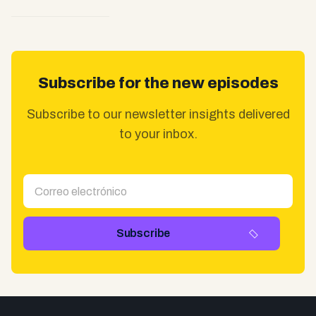
Subscribe for the new episodes
Subscribe to our newsletter insights delivered
to your inbox.