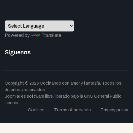
Powered by
Translate
Síguenos
Copyright © 2026 Cocinando con amor y fantasía. Todos los
derechos reservados.
Joomla!
es software libre, liberado bajo la
GNU General Public
License.
Cookies
Terms of services
Privacy policy