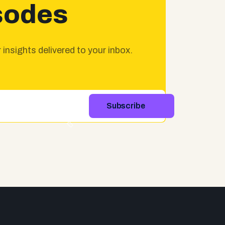
sodes
insights delivered to your inbox.