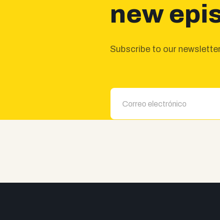
new epi
Subscribe to our newsletter 