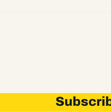
Subscrib