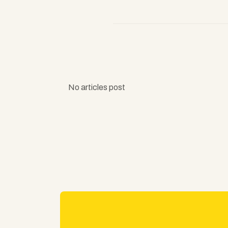
No articles post