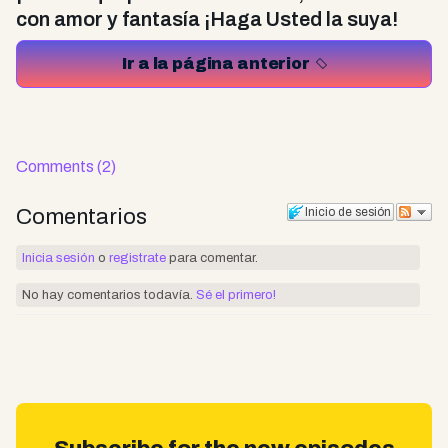
con amor y fantasía ¡Haga Usted la suya!
Ir a la página anterior
Comments (2)
Comentarios
Inicio de sesión
Inicia sesión
o
registrate
para comentar.
No hay comentarios todavía.
Sé el primero!