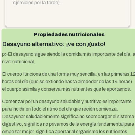
ejercicios por la tarde).
Propiedades nutricionales
Desayuno alternativo: ¡ve con gusto!
p>El desayuno sigue siendo la comida más importante del día, 
nivel nutricional.
El cuerpo funciona de una forma muy sencilla: en las primeras 1
horas del día (que se extiende hasta alrededor de las 14 horas)
el cuerpo asimila y conserva más nutrientes que le aportamos.
Comenzar por un desayuno saludable y nutritivo es importante
para incidir en todo el ritmo del día que recién comienza.
Desayunar saludablemente significa no sobrecargar el sistema
digestivo, significa no privarnos de la energía fundamental para
empezar mejor, significa aportar al organismo los nutrientes