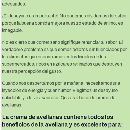
adecuados.
¡El desayuno es importante! No podemos olvidarnos del sabor,
porque la buena comida mejora nuestro estado de ánimo, es
innegable.
No es cierto que comer sano signifique renunciar al sabor. El
verdadero problema es que somos adictos e influenciados por
los alimentos que encontramos en los lineales de los
supermercados, ricos en azúcares refinados que destruyen
nuestra percepción del gusto.
Cuando nos despertamos por la mañana, necesitamos una
inyección de energía y buen humor. Elegimos un desayuno
saludable y a la vez sabroso. Quizás a base de crema de
avellanas.
La crema de avellanas contiene todos los
beneficios de la avellana y es excelente para: