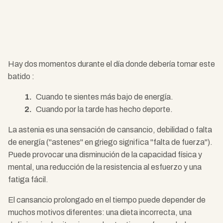
Hay dos momentos durante el día donde debería tomar este
batido :
Cuando te sientes más bajo de energía.
Cuando por la tarde has hecho deporte.
La astenia es una sensación de cansancio, debilidad o falta
de energía ("astenes" en griego significa "falta de fuerza").
Puede provocar una disminución de la capacidad física y
mental, una reducción de la resistencia al esfuerzo y una
fatiga fácil.
El cansancio prolongado en el tiempo puede depender de
muchos motivos diferentes: una dieta incorrecta, una